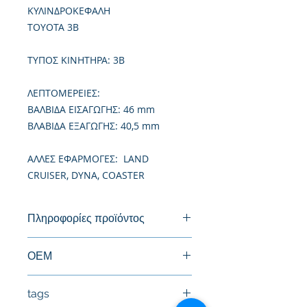
ΚΥΛΙΝΔΡΟΚΕΦΑΛΗ
TOYOTA 3B
TΥΠΟΣ ΚΙΝΗΤΗΡΑ: 3B
ΛΕΠΤΟΜΕΡΕΙΕΣ:
ΒΑΛΒΙΔΑ ΕΙΣΑΓΩΓΗΣ: 46 mm
ΒΛΑΒΙΔΑ ΕΞΑΓΩΓΗΣ: 40,5 mm
ΑΛΛΕΣ ΕΦΑΡΜΟΓΕΣ: LAND
CRUISER, DYNA, COASTER
Πληροφορίες προϊόντος
Καινούργια Κυλινδροκεφαλή
ΟΕΜ
55555-56034
tags