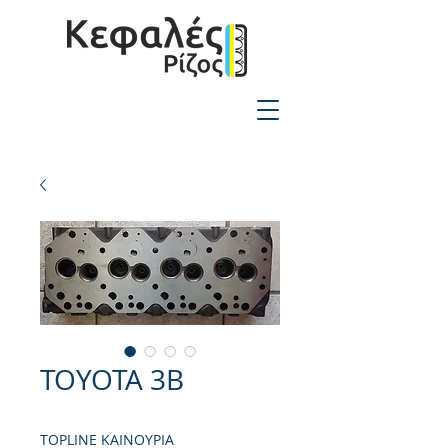
2310-550424
TOYOTA 3B
TOPLINE ΚΑΙΝΟΥΡΙΑ