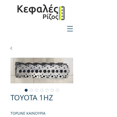
2310-550424
TOYOTA 1HZ
TOPLINE ΚΑΙΝΟΥΡΙΑ