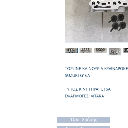
TOPLINE ΚΑΙΝΟΥΡΙΑ ΚΥΛΙΝΔΡΟΚ
SUZUKI G16A
TΥΠΟΣ ΚΙΝΗΤΗΡΑ: G16A
ΕΦΑΡΜΟΓΕΣ: VITARA
Όροι Χρήσης