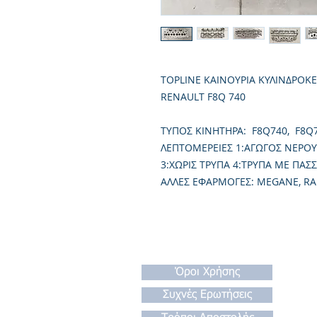
TOPLINE ΚΑΙΝΟΥΡΙΑ ΚΥΛΙΝΔΡΟΚ
RENAULT F8Q 740
TΥΠΟΣ ΚΙΝΗΤΗΡΑ: F8Q740, F8Q
ΛΕΠΤΟΜΕΡΕΙΕΣ 1:ΑΓΩΓΟΣ ΝΕΡΟΥ
3:ΧΩΡΙΣ ΤΡΥΠΑ 4:ΤΡΥΠΑ ΜΕ ΠΑΣ
ΑΛΛΕΣ ΕΦΑΡΜΟΓΕΣ: MEGANE, RAP
Όροι Χρήσης
Συχνές Ερωτήσεις