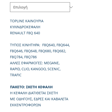
TOPLINE ΚΑΙΝΟΥΡΙΑ
ΚΥΛΙΝΔΡΟΚΕΦΑΛΗ
RENAULT F8Q 640
TΥΠΟΣ ΚΙΝΗΤΗΡΑ: F8Q640, F8Q644,
F8Q646, F8Q648, F8Q680, F8Q682,
F8Q784, F8Q786
ΑΛΛΕΣ ΕΦΑΡΜΟΓΕΣ: MEGANE,
RAPID, CLIO, KANGOO, SCENIC,
TRAFIC
ΠΑΚΕΤΟ: ΣΚΕΤΗ ΚΕΦΑΛΗ
Η ΚΕΦΑΛΗ ΔΙΑΤΙΘΕΤΑΙ ΣΚΕΤΗ
ΜΕ ΟΔΗΓΟΥΣ, ΕΔΡΕΣ ΚΑΙ ΚΑΒΑΛΕΤΑ
ΕΚΚΕΝΤΡΟΦΟΡΩΝ