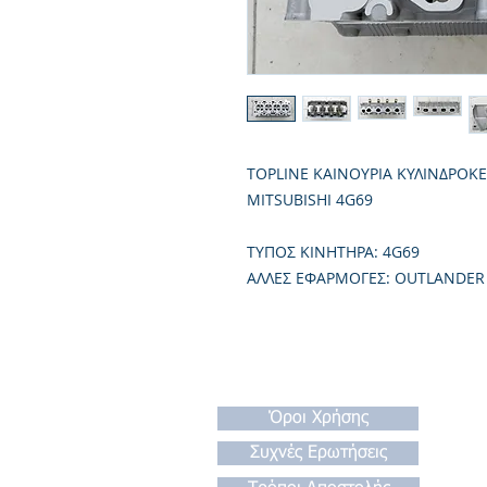
TOPLINE ΚΑΙΝΟΥΡΙΑ ΚΥΛΙΝΔΡΟΚ
MITSUBISHI 4G69
TΥΠΟΣ ΚΙΝΗΤΗΡΑ: 4G69
ΑΛΛΕΣ ΕΦΑΡΜΟΓΕΣ: OUTLANDER
Όροι Χρήσης
Συχνές Ερωτήσεις