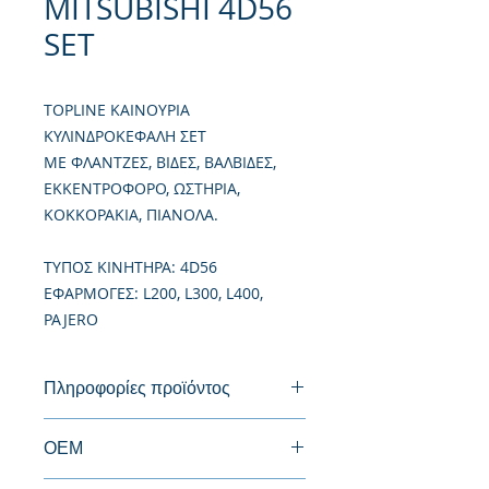
MITSUBISHI 4D56
SET
TOPLINE ΚΑΙΝΟΥΡΙΑ
ΚΥΛΙΝΔΡΟΚΕΦΑΛΗ ΣΕΤ
ΜΕ ΦΛΑΝΤΖΕΣ, ΒΙΔΕΣ, ΒΑΛΒΙΔΕΣ,
ΕΚΚΕΝΤΡΟΦΟΡΟ, ΩΣΤΗΡΙΑ,
ΚΟΚΚΟΡΑΚΙΑ, ΠΙΑΝΟΛΑ.
TΥΠΟΣ ΚΙΝΗΤΗΡΑ: 4D56
ΕΦΑΡΜΟΓΕΣ: L200, L300, L400,
PAJERO
Πληροφορίες προϊόντος
Καινούργια Κυλινδροκεφαλή
ΟΕΜ