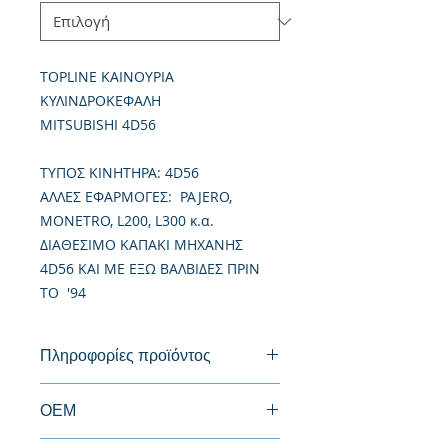
TOPLINE ΚΑΙΝΟΥΡΙΑ
ΚΥΛΙΝΔΡΟΚΕΦΑΛΗ
MITSUBISHI 4D56
TΥΠΟΣ ΚΙΝΗΤΗΡΑ: 4D56
ΑΛΛΕΣ ΕΦΑΡΜΟΓΕΣ: PAJERO,
ΜONETRO, L200, L300 κ.α.
ΔΙΑΘΕΣΙΜΟ ΚΑΠΑΚΙ ΜΗΧΑΝΗΣ
4D56 ΚΑΙ ΜΕ ΕΞΩ ΒΑΛΒΙΔΕΣ ΠΡΙΝ
ΤΟ '94
Πληροφορίες προϊόντος
Καινούργια Κυλινδροκεφαλή
ΟΕΜ