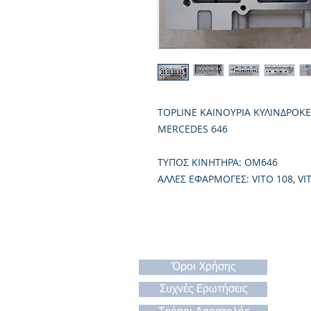
TOPLINE ΚΑΙΝΟΥΡΙΑ ΚΥΛΙΝΔΡΟΚ
MERCEDES 646
TΥΠΟΣ ΚΙΝΗΤΗΡΑ: OM646
ΑΛΛΕΣ ΕΦΑΡΜΟΓΕΣ: VITO 108, VIT
Όροι Χρήσης
Συχνές Ερωτήσεις