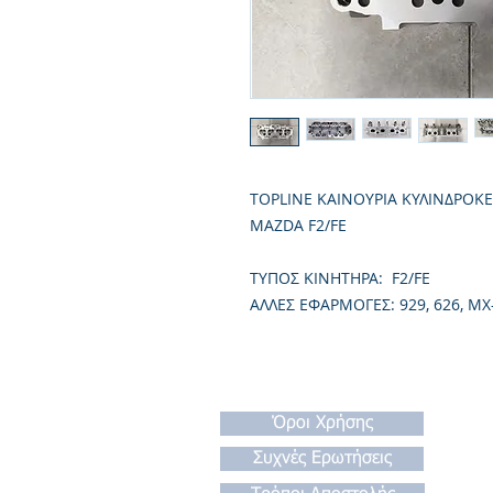
TOPLINE ΚΑΙΝΟΥΡΙΑ ΚΥΛΙΝΔΡΟΚ
MAZDA F2/FE
TΥΠΟΣ ΚΙΝΗΤΗΡΑ: F2/FE
ΑΛΛΕΣ ΕΦΑΡΜΟΓΕΣ: 929, 626, MX
Όροι Χρήσης
Συχνές Ερωτήσεις