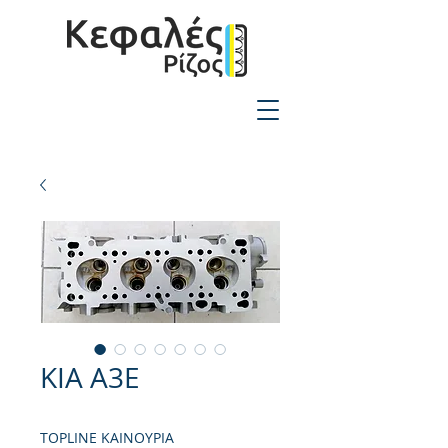
2310-550424
KIA A3E
TOPLINE ΚΑΙΝΟΥΡΙΑ