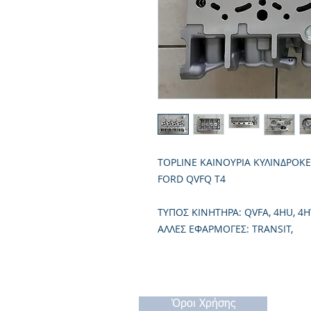
TOPLINE ΚΑΙΝΟΥΡΙΑ ΚΥΛΙΝΔΡΟΚ
FORD QVFQ T4
TΥΠΟΣ ΚΙΝΗΤΗΡΑ: QVFA, 4HU, 4H
ΑΛΛΕΣ ΕΦΑΡΜΟΓΕΣ: TRANSIT,
Όροι Χρήσης