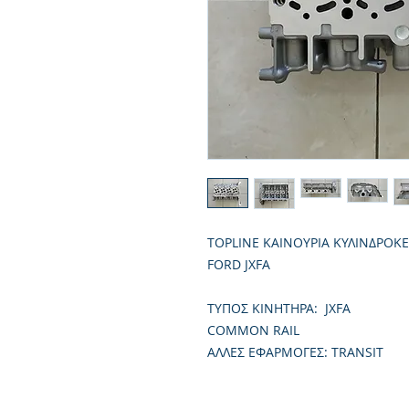
TOPLINE ΚΑΙΝΟΥΡΙΑ ΚΥΛΙΝΔΡΟΚ
FORD JXFA
TΥΠΟΣ ΚΙΝΗΤΗΡΑ: JXFA
COMMON RAIL
ΑΛΛΕΣ ΕΦΑΡΜΟΓΕΣ: TRANSIT