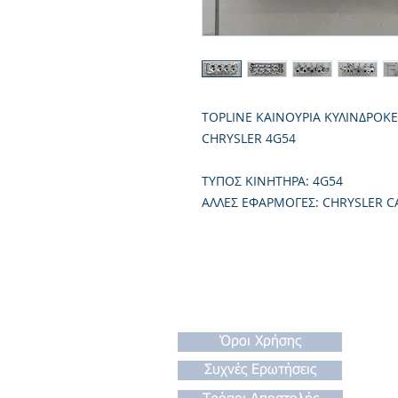
TOPLINE ΚΑΙΝΟΥΡΙΑ ΚΥΛΙΝΔΡΟΚ
CHRYSLER 4G54
TΥΠΟΣ ΚΙΝΗΤΗΡΑ: 4G54
ΑΛΛΕΣ ΕΦΑΡΜΟΓΕΣ: CHRYSLER C
Όροι Χρήσης
Συχνές Ερωτήσεις