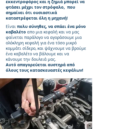
εκκεντροφόρος και η ζημιά μπορεί να
φτάσει μέχρι τον στρόφαλο, που
σημαίνει ότι ουσιαστικά
καταστρέφεται όλη η μηχανή!
Είναι
πολυ σύνηθες, να σπάει ένα μόνο
καβαλέτο
απο μια κεφαλή και να μας
φαίνεται παράλογο να αγοράσουμε μια
ολόκληρη κεφαλή για ένα τόσο μικρό
κομμάτι σίδερο, και ψάχνουμε να βρούμε
ένα καβαλέτο να βάλουμε και να
κάνουμε την δουλειά μας.
Αυτό απαγορεύεται αυστηρά από
όλους τους κατασκευαστές κεφάλων!