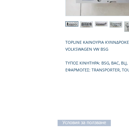
TOPLINE ΚΑΙΝΟΥΡΙΑ ΚΥΛΙΝΔΡΟΚ
VOLKSWAGEN VW BSG
TΥΠΟΣ ΚΙΝΗΤΗΡΑ: BSG, BAC, BLJ, 
ΕΦΑΡΜΟΓΕΣ: TRANSPORTER, TO
Условия за ползване