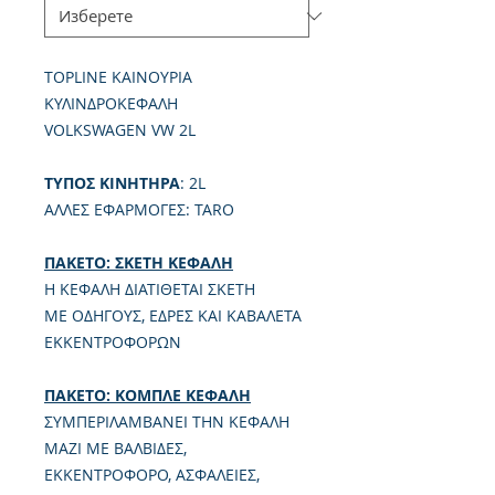
TOPLINE ΚΑΙΝΟΥΡΙΑ
ΚΥΛΙΝΔΡΟΚΕΦΑΛΗ
VOLKSWAGEN VW 2L
TΥΠΟΣ ΚΙΝΗΤΗΡΑ
: 2L
ΑΛΛΕΣ ΕΦΑΡΜΟΓΕΣ: TARO
ΠΑΚΕΤΟ: ΣΚΕΤΗ ΚΕΦΑΛΗ
Η ΚΕΦΑΛΗ ΔΙΑΤΙΘΕΤΑΙ ΣΚΕΤΗ
ΜΕ ΟΔΗΓΟΥΣ, ΕΔΡΕΣ ΚΑΙ ΚΑΒΑΛΕΤΑ
ΕΚΚΕΝΤΡΟΦΟΡΩΝ
ΠΑΚΕΤΟ: ΚΟΜΠΛΕ ΚΕΦΑΛΗ
ΣΥΜΠΕΡΙΛΑΜΒΑΝΕΙ ΤΗΝ ΚΕΦΑΛΗ
ΜΑΖΙ ΜΕ ΒΑΛΒΙΔΕΣ,
ΕΚΚΕΝΤΡΟΦΟΡΟ, ΑΣΦΑΛΕΙΕΣ,