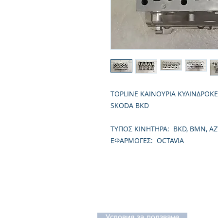
TOPLINE ΚΑΙΝΟΥΡΙΑ ΚΥΛΙΝΔΡΟΚ
SKODA BKD
TΥΠΟΣ ΚΙΝΗΤΗΡΑ: BKD, BMN, AZ
ΕΦΑΡΜΟΓΕΣ: OCTAVIA