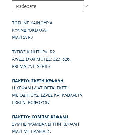
TOPLINE ΚΑΙΝΟΥΡΙΑ
ΚΥΛΙΝΔΡΟΚΕΦΑΛΗ
MAZDA R2
TΥΠΟΣ ΚΙΝΗΤΗΡΑ: R2
ΑΛΛΕΣ ΕΦΑΡΜΟΓΕΣ: 323, 626,
PREMACY, E-SERIES
ΠΑΚΕΤΟ: ΣΚΕΤΗ ΚΕΦΑΛΗ
Η ΚΕΦΑΛΗ ΔΙΑΤΙΘΕΤΑΙ ΣΚΕΤΗ
ΜΕ ΟΔΗΓΟΥΣ, ΕΔΡΕΣ ΚΑΙ ΚΑΒΑΛΕΤΑ
ΕΚΚΕΝΤΡΟΦΟΡΩΝ
ΠΑΚΕΤΟ: ΚΟΜΠΛΕ ΚΕΦΑΛΗ
ΣΥΜΠΕΡΙΛΑΜΒΑΝΕΙ ΤΗΝ ΚΕΦΑΛΗ
ΜΑΖΙ ΜΕ ΒΑΛΒΙΔΕΣ,