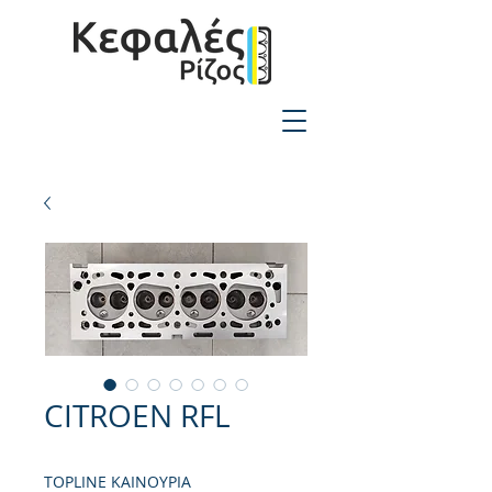
2310-550424
CITROEN RFL
TOPLINE ΚΑΙΝΟΥΡΙΑ