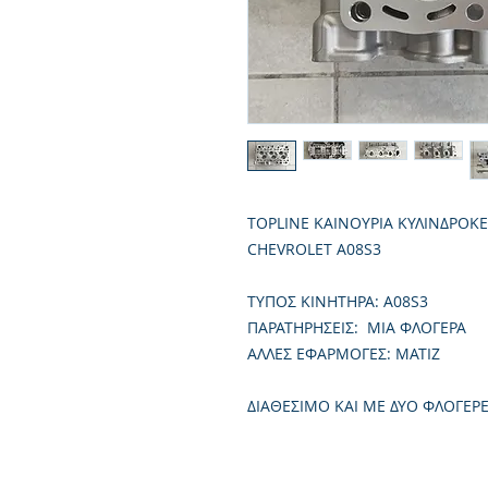
TOPLINE ΚΑΙΝΟΥΡΙΑ ΚΥΛΙΝΔΡΟΚ
CHEVROLET A08S3
TΥΠΟΣ ΚΙΝΗΤΗΡΑ: A08S3
ΠΑΡΑΤΗΡΗΣΕΙΣ: ΜΙΑ ΦΛΟΓΕΡΑ
ΑΛΛΕΣ ΕΦΑΡΜΟΓΕΣ: ΜΑΤΙΖ
ΔΙΑΘΕΣΙΜΟ ΚΑΙ ΜΕ ΔΥΟ ΦΛΟΓΕΡ