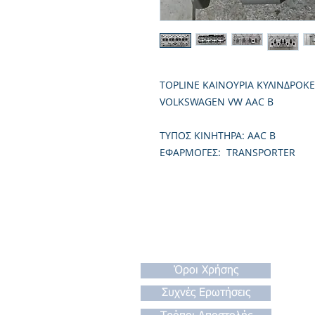
TOPLINE ΚΑΙΝΟΥΡΙΑ ΚΥΛΙΝΔΡΟΚ
VOLKSWAGEN VW AAC B
TΥΠΟΣ ΚΙΝΗΤΗΡΑ: AAC B
ΕΦΑΡΜΟΓΕΣ: TRANSPORTER
Όροι Χρήσης
Συχνές Ερωτήσεις