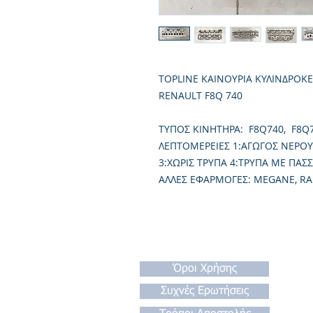
TOPLINE ΚΑΙΝΟΥΡΙΑ ΚΥΛΙΝΔΡΟΚ
RENAULT F8Q 740
TΥΠΟΣ ΚΙΝΗΤΗΡΑ: F8Q740, F8Q
ΛΕΠΤΟΜΕΡΕΙΕΣ 1:ΑΓΩΓΟΣ ΝΕΡΟΥ
3:ΧΩΡΙΣ ΤΡΥΠΑ 4:ΤΡΥΠΑ ΜΕ ΠΑΣ
ΑΛΛΕΣ ΕΦΑΡΜΟΓΕΣ: MEGANE, RAP
Όροι Χρήσης
Συχνές Ερωτήσεις