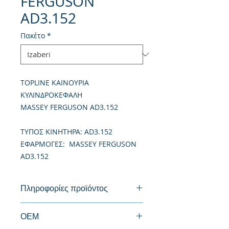
FERGUSON
AD3.152
Πακέτο
*
TOPLINE ΚΑΙΝΟΥΡΙΑ
ΚΥΛΙΝΔΡΟΚΕΦΑΛΗ
MASSEY FERGUSON AD3.152
TΥΠΟΣ ΚΙΝΗΤΗΡΑ: AD3.152
ΕΦΑΡΜΟΓΕΣ: MASSEY FERGUSON
AD3.152
Πληροφορίες προϊόντος
Καινούργια Κυλινδροκεφαλή
ΟΕΜ