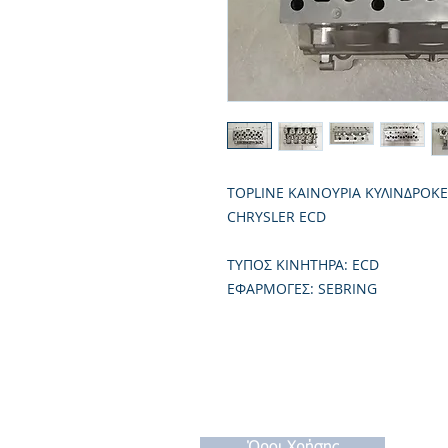
TOPLINE ΚΑΙΝΟΥΡΙΑ ΚΥΛΙΝΔΡΟΚ
CHRYSLER ECD
TΥΠΟΣ ΚΙΝΗΤΗΡΑ: ECD
ΕΦΑΡΜΟΓΕΣ: SEBRING