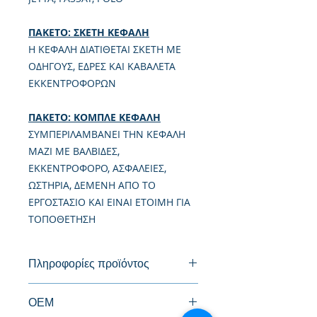
ΠΑΚΕΤΟ: ΣΚΕΤΗ ΚΕΦΑΛΗ
Η ΚΕΦΑΛΗ ΔΙΑΤΙΘΕΤΑΙ ΣΚΕΤΗ ΜΕ
ΟΔΗΓΟΥΣ, ΕΔΡΕΣ ΚΑΙ ΚΑΒΑΛΕΤΑ
ΕΚΚΕΝΤΡΟΦΟΡΩΝ
ΠΑΚΕΤΟ: ΚΟΜΠΛΕ ΚΕΦΑΛΗ
ΣΥΜΠΕΡΙΛΑΜΒΑΝΕΙ ΤΗΝ ΚΕΦΑΛΗ
ΜΑΖΙ ΜΕ ΒΑΛΒΙΔΕΣ,
ΕΚΚΕΝΤΡΟΦΟΡΟ, ΑΣΦΑΛΕΙΕΣ,
ΩΣΤΗΡΙΑ, ΔΕΜΕΝΗ ΑΠΟ ΤΟ
ΕΡΓΟΣΤΑΣΙΟ ΚΑΙ ΕΙΝΑΙ ΕΤΟΙΜΗ ΓΙΑ
ΤΟΠΟΘΕΤΗΣΗ
Πληροφορίες προϊόντος
Καινούργια Κυλινδροκεφαλή
ΟΕΜ