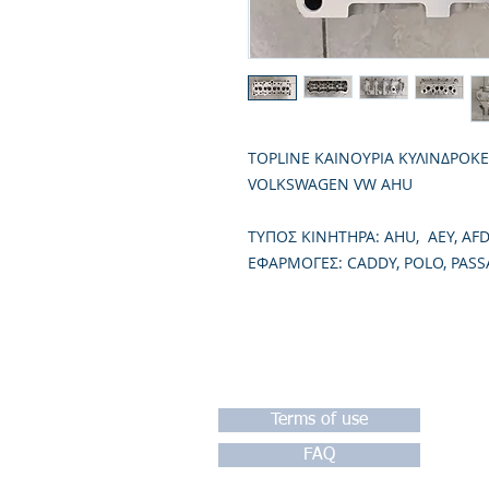
TOPLINE ΚΑΙΝΟΥΡΙΑ ΚΥΛΙΝΔΡΟΚ
VOLKSWAGEN VW AHU
TΥΠΟΣ ΚΙΝΗΤΗΡΑ: AHU, AEY, AFD, 
ΕΦΑΡΜΟΓΕΣ: CADDY, POLO, PASSA
Terms of use
FAQ