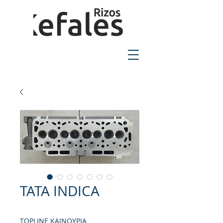
2310-550424
TATA INDICA
TOPLINE ΚΑΙΝΟΥΡΙΑ