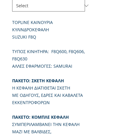
TOPLINE ΚΑΙΝΟΥΡΙΑ
ΚΥΛΙΝΔΡΟΚΕΦΑΛΗ
SUZUKI F8Q
TΥΠΟΣ ΚΙΝΗΤΗΡΑ: F8Q600, F8Q606,
F8Q630
ΑΛΛΕΣ ΕΦΑΡΜΟΓΕΣ: SAMURAI
ΠΑΚΕΤΟ: ΣΚΕΤΗ ΚΕΦΑΛΗ
Η ΚΕΦΑΛΗ ΔΙΑΤΙΘΕΤΑΙ ΣΚΕΤΗ
ΜΕ ΟΔΗΓΟΥΣ, ΕΔΡΕΣ ΚΑΙ ΚΑΒΑΛΕΤΑ
ΕΚΚΕΝΤΡΟΦΟΡΩΝ
ΠΑΚΕΤΟ: ΚΟΜΠΛΕ ΚΕΦΑΛΗ
ΣΥΜΠΕΡΙΛΑΜΒΑΝΕΙ ΤΗΝ ΚΕΦΑΛΗ
ΜΑΖΙ ΜΕ ΒΑΛΒΙΔΕΣ,