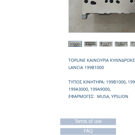
TOPLINE ΚΑΙΝΟΥΡΙΑ ΚΥΛΙΝΔΡΟΚ
LANCIA 199B1000
TΥΠΟΣ ΚΙΝΗΤΗΡΑ: 199B1000, 199
199A3000, 199A9000,
ΕΦΑΡΜΟΓΕΣ: MUSA, YPSLION
Terms of use
FAQ