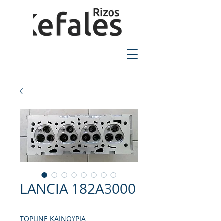
2310-550424
LANCIA 182A3000
TOPLINE ΚΑΙΝΟΥΡΙΑ