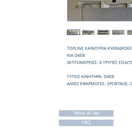
TOPLINE ΚΑΙΝΟΥΡΙΑ ΚΥΛΙΝΔΡΟΚ
KIA D4EB
ΛΕΠΤΟΜΕΡΕΙΕΣ: 8 ΤΡΥΠΕΣ ΕΙΣΑΓ
TΥΠΟΣ ΚΙΝΗΤΗΡΑ: D4EB
ΑΛΛΕΣ ΕΦΑΡΜΟΓΕΣ: SPORTAGE, 
Terms of use
FAQ