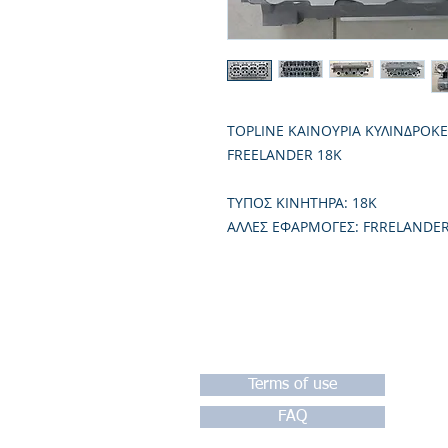
TOPLINE ΚΑΙΝΟΥΡΙΑ ΚΥΛΙΝΔΡΟΚ
FREELANDER 18K
TΥΠΟΣ ΚΙΝΗΤΗΡΑ: 18K
ΑΛΛΕΣ ΕΦΑΡΜΟΓΕΣ: FRRELANDER
Terms of use
FAQ