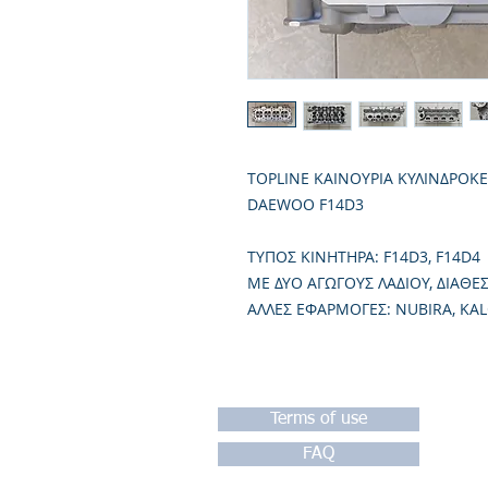
TOPLINE ΚΑΙΝΟΥΡΙΑ ΚΥΛΙΝΔΡΟΚ
DAEWOO F14D3
TΥΠΟΣ ΚΙΝΗΤΗΡΑ: F14D3, F14D4
ΜΕ ΔΥΟ ΑΓΩΓΟΥΣ ΛΑΔΙΟΥ, ΔΙΑΘ
ΑΛΛΕΣ ΕΦΑΡΜΟΓΕΣ: NUBIRA, KAL
Terms of use
FAQ