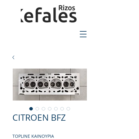
2310-550424
CITROEN BFZ
TOPLINE ΚΑΙΝΟΥΡΙΑ