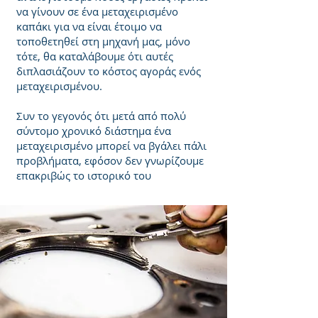
να γίνουν σε ένα μεταχειρισμένο
καπάκι για να είναι έτοιμο να
τοποθετηθεί στη μηχανή μας, μόνο
τότε, θα καταλάβουμε ότι αυτές
διπλασιάζουν το κόστος αγοράς ενός
μεταχειρισμένου.
Συν το γεγονός ότι μετά από πολύ
σύντομο χρονικό διάστημα ένα
μεταχειρισμένο μπορεί να βγάλει πάλι
προβλήματα, εφόσον δεν γνωρίζουμε
επακριβώς το ιστορικό του