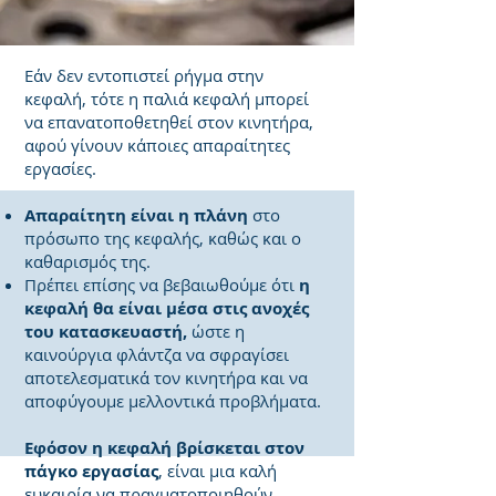
Εάν δεν εντοπιστεί ρήγμα στην
κεφαλή, τότε η παλιά κεφαλή μπορεί
να επανατοποθετηθεί στον κινητήρα,
αφού γίνουν κάποιες απαραίτητες
εργασίες.
Απαραίτητη είναι η πλάνη
στο
πρόσωπο της κεφαλής, καθώς και ο
καθαρισμός της.
Πρέπει επίσης να βεβαιωθούμε ότι
η
κεφαλή θα είναι μέσα στις ανοχές
του κατασκευαστή,
ώστε η
καινούργια φλάντζα να σφραγίσει
αποτελεσματικά τον κινητήρα και να
αποφύγουμε μελλοντικά προβλήματα.
Εφόσον η κεφαλή βρίσκεται στον
πάγκο εργασίας
, είναι μια καλή
ευκαιρία να πραγματοποιηθούν